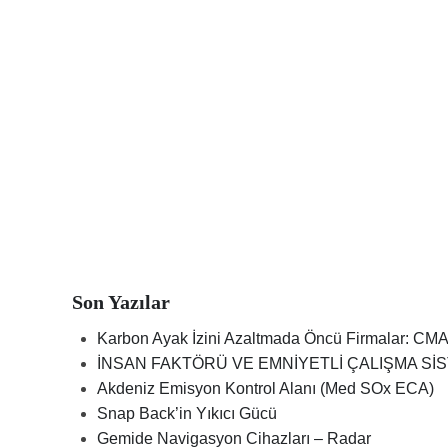
Son Yazılar
Karbon Ayak İzini Azaltmada Öncü Firmalar: CMA
İNSAN FAKTÖRÜ VE EMNİYETLİ ÇALIŞMA SİST
Akdeniz Emisyon Kontrol Alanı (Med SOx ECA)
Snap Back’in Yıkıcı Gücü
Gemide Navigasyon Cihazları – Radar